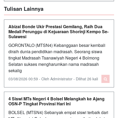
Tulisan Lainnya
Abizal Bonde Ukir Prestasi Gemilang, Raih Dua
Medali Perunggu di Kejuaraan Shorinji Kempo Se-
Sulawesi
GORONTALO (MTSN4) Kebanggaan besar kembali
diraih dunia pendidikan madrasah. Seorang siswa
tingkat Madrasah Tsanawiyah Negeri 4 Bolmong
Selatan sukses mengharumkan nama madrasah
sekalig
03/08/2026 00:59 - Oleh Administrator - Dilihat 26 kali
4 Siswi MTs Negeri 4 Bolsel Melangkah ke Ajang
OSN-P Tingkat Provinsi Hari Ini
BOLSEL (MTSN4) Sebanyak empat siswi terbaik dari