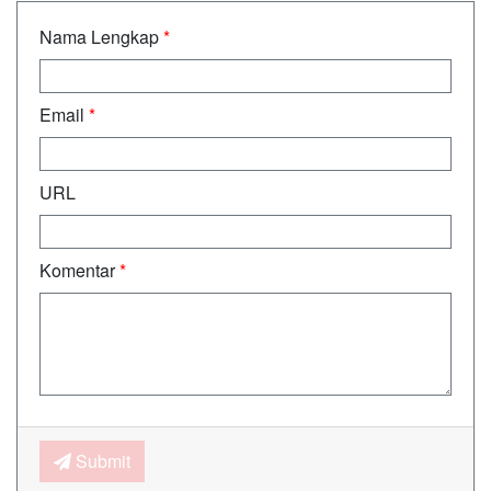
Nama Lengkap
*
Email
*
URL
Komentar
*
Submit