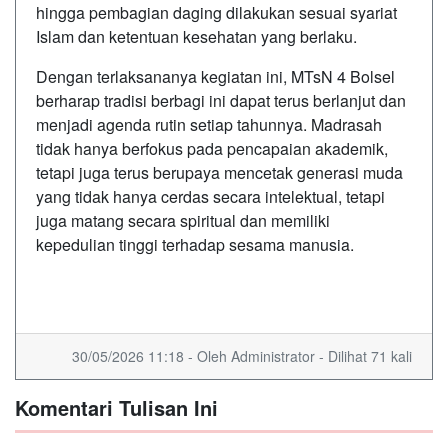
hingga pembagian daging dilakukan sesuai syariat
Islam dan ketentuan kesehatan yang berlaku.
Dengan terlaksananya kegiatan ini, MTsN 4 Bolsel
berharap tradisi berbagi ini dapat terus berlanjut dan
menjadi agenda rutin setiap tahunnya. Madrasah
tidak hanya berfokus pada pencapaian akademik,
tetapi juga terus berupaya mencetak generasi muda
yang tidak hanya cerdas secara intelektual, tetapi
juga matang secara spiritual dan memiliki
kepedulian tinggi terhadap sesama manusia.
30/05/2026 11:18 - Oleh Administrator - Dilihat 71 kali
Komentari Tulisan Ini