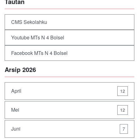
Tautan
CMS Sekolahku
Youtube MTs N 4 Bolsel
Facebook MTs N 4 Bolsel
Arsip 2026
April
12
Mei
12
Juni
7