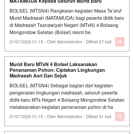
MATAMUDA Kepada Seluruh Murid Baru
BOLSEL (MTSN4) Rangkaian kegiatan Masa Ta’aruf
Murid Madrasah (MATAMUDA) bagi peserta didik baru
di Madrasah Tsanawiyah Negeri (MTsN) 4 Bolaang
Mongondow Selatan (Bolsel) resmi be
21/07/2026 01:15 - Oleh Administrator - Dilihat 27 kali
Murid Baru MTsN 4 Bolsel Laksanakan
Penanaman Pohon: Ciptakan Lingkungan
Madrasah Asri Dan Sejuk
BOLSEL (MTSN4) Sebagai bagian dari kegiatan
pengenalan lingkungan madrasah, seluruh peserta
didik baru MTs Negeri 4 Bolaang Mongondow Selatan
melaksanakan kegiatan penanaman pohon di ha
21/07/2026 01:15 - Oleh Administrator - Dilihat 31 kali