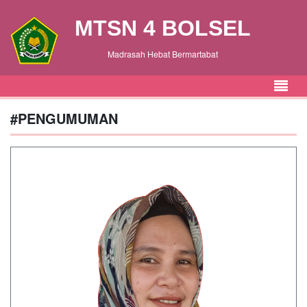
MTSN 4 BOLSEL
Madrasah Hebat Bermartabat
#PENGUMUMAN