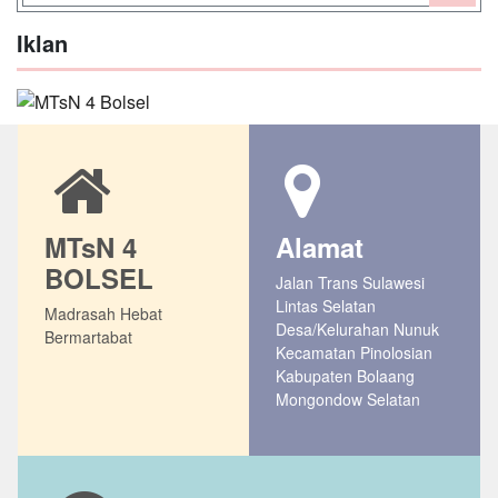
Iklan
MTsN 4
Alamat
BOLSEL
Jalan Trans Sulawesi
Lintas Selatan
Madrasah Hebat
Desa/Kelurahan Nunuk
Bermartabat
Kecamatan Pinolosian
Kabupaten Bolaang
Mongondow Selatan