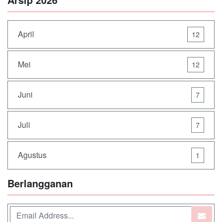
April
12
Mei
12
Juni
7
Juli
7
Agustus
1
Berlangganan