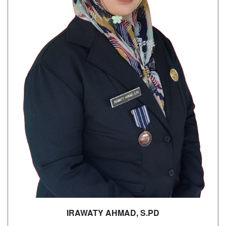
IRAWATY AHMAD, S.PD