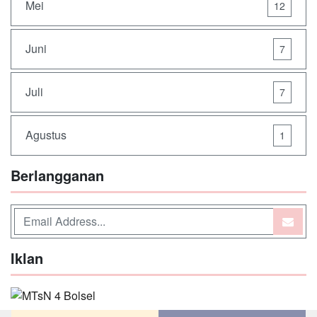
Mei
12
Juni
7
Juli
7
Agustus
1
Berlangganan
Iklan