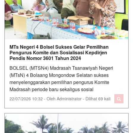
MTs Negeri 4 Bolsel Sukses Gelar Pemilihan
Pengurus Komite dan Sosialisasi Kepdirjen
Pendis Nomor 3601 Tahun 2024
BOLSEL (MTSN4) Madrasah Tsanawiyah Negeri
(MTsN) 4 Bolaang Mongondow Selatan sukses
menyelenggarakan pemilihan pengurus Komite
Madrasah periode baru sekaligus sosial
22/07/2026 10:32 - Oleh Administrator - Dilihat 69 kali