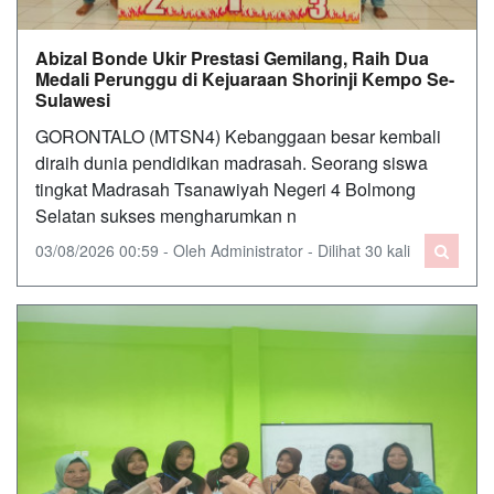
Abizal Bonde Ukir Prestasi Gemilang, Raih Dua
Medali Perunggu di Kejuaraan Shorinji Kempo Se-
Sulawesi
GORONTALO (MTSN4) Kebanggaan besar kembali
diraih dunia pendidikan madrasah. Seorang siswa
tingkat Madrasah Tsanawiyah Negeri 4 Bolmong
Selatan sukses mengharumkan n
03/08/2026 00:59 - Oleh Administrator - Dilihat 30 kali