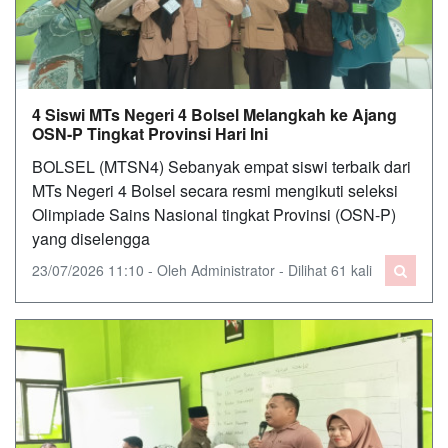
4 Siswi MTs Negeri 4 Bolsel Melangkah ke Ajang
OSN-P Tingkat Provinsi Hari Ini
BOLSEL (MTSN4) Sebanyak empat siswi terbaik dari
MTs Negeri 4 Bolsel secara resmi mengikuti seleksi
Olimpiade Sains Nasional tingkat Provinsi (OSN-P)
yang diselengga
23/07/2026 11:10 - Oleh Administrator - Dilihat 61 kali