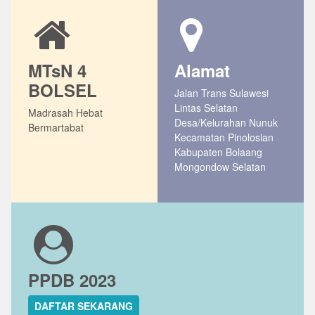
MTsN 4
Alamat
BOLSEL
Jalan Trans Sulawesi
Lintas Selatan
Madrasah Hebat
Desa/Kelurahan Nunuk
Bermartabat
Kecamatan Pinolosian
Kabupaten Bolaang
Mongondow Selatan
PPDB 2023
DAFTAR SEKARANG