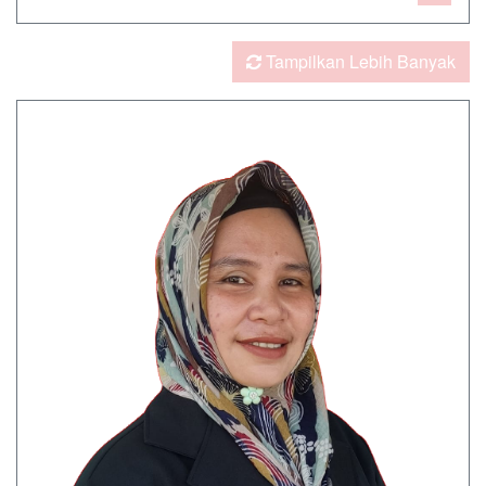
Tampilkan Lebih Banyak