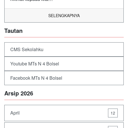
SELENGKAPNYA
Tautan
CMS Sekolahku
Youtube MTs N 4 Bolsel
Facebook MTs N 4 Bolsel
Arsip 2026
April
12