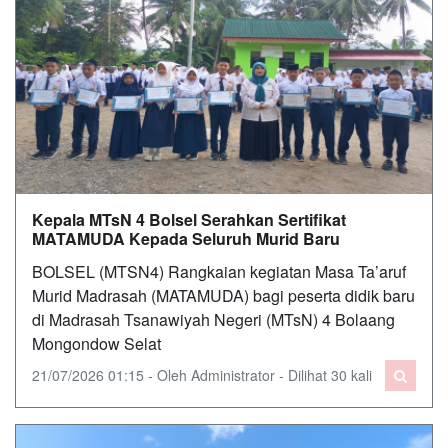
Kepala MTsN 4 Bolsel Serahkan Sertifikat
MATAMUDA Kepada Seluruh Murid Baru
BOLSEL (MTSN4) Rangkaian kegiatan Masa Ta’aruf
Murid Madrasah (MATAMUDA) bagi peserta didik baru
di Madrasah Tsanawiyah Negeri (MTsN) 4 Bolaang
Mongondow Selat
21/07/2026 01:15 - Oleh Administrator - Dilihat 30 kali