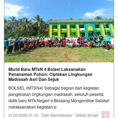
Murid Baru MTsN 4 Bolsel Laksanakan
Penanaman Pohon: Ciptakan Lingkungan
Madrasah Asri Dan Sejuk
BOLSEL (MTSN4) Sebagai bagian dari kegiatan
pengenalan lingkungan madrasah, seluruh peserta
didik baru MTs Negeri 4 Bolaang Mongondow Selatan
melaksanakan kegiatan p
21/07/2026 01:15 - Oleh Administrator - Dilihat 33 kali