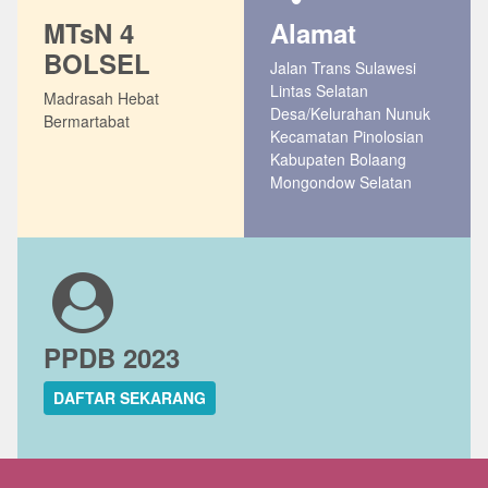
MTsN 4
Alamat
BOLSEL
Jalan Trans Sulawesi
Lintas Selatan
Madrasah Hebat
Desa/Kelurahan Nunuk
Bermartabat
Kecamatan Pinolosian
Kabupaten Bolaang
Mongondow Selatan
PPDB 2023
DAFTAR SEKARANG