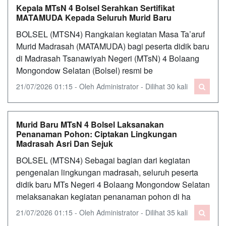
Kepala MTsN 4 Bolsel Serahkan Sertifikat
MATAMUDA Kepada Seluruh Murid Baru
BOLSEL (MTSN4) Rangkaian kegiatan Masa Ta’aruf
Murid Madrasah (MATAMUDA) bagi peserta didik baru
di Madrasah Tsanawiyah Negeri (MTsN) 4 Bolaang
Mongondow Selatan (Bolsel) resmi be
21/07/2026 01:15 - Oleh Administrator - Dilihat 30 kali
Murid Baru MTsN 4 Bolsel Laksanakan
Penanaman Pohon: Ciptakan Lingkungan
Madrasah Asri Dan Sejuk
BOLSEL (MTSN4) Sebagai bagian dari kegiatan
pengenalan lingkungan madrasah, seluruh peserta
didik baru MTs Negeri 4 Bolaang Mongondow Selatan
melaksanakan kegiatan penanaman pohon di ha
21/07/2026 01:15 - Oleh Administrator - Dilihat 35 kali