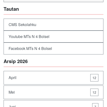
Tautan
CMS Sekolahku
Youtube MTs N 4 Bolsel
Facebook MTs N 4 Bolsel
Arsip 2026
April
12
Mei
12
Juni
7