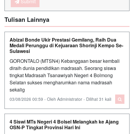
Submit
Tulisan Lainnya
Abizal Bonde Ukir Prestasi Gemilang, Raih Dua
Medali Perunggu di Kejuaraan Shorinji Kempo Se-
Sulawesi
GORONTALO (MTSN4) Kebanggaan besar kembali
diraih dunia pendidikan madrasah. Seorang siswa
tingkat Madrasah Tsanawiyah Negeri 4 Bolmong
Selatan sukses mengharumkan nama madrasah
sekalig
03/08/2026 00:59 - Oleh Administrator - Dilihat 31 kali
4 Siswi MTs Negeri 4 Bolsel Melangkah ke Ajang
OSN-P Tingkat Provinsi Hari Ini