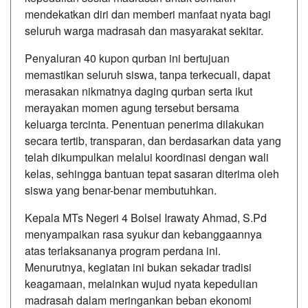
mendekatkan diri dan memberi manfaat nyata bagi
seluruh warga madrasah dan masyarakat sekitar.
Penyaluran 40 kupon qurban ini bertujuan
memastikan seluruh siswa, tanpa terkecuali, dapat
merasakan nikmatnya daging qurban serta ikut
merayakan momen agung tersebut bersama
keluarga tercinta. Penentuan penerima dilakukan
secara tertib, transparan, dan berdasarkan data yang
telah dikumpulkan melalui koordinasi dengan wali
kelas, sehingga bantuan tepat sasaran diterima oleh
siswa yang benar-benar membutuhkan.
Kepala MTs Negeri 4 Bolsel Irawaty Ahmad, S.Pd
menyampaikan rasa syukur dan kebanggaannya
atas terlaksananya program perdana ini.
Menurutnya, kegiatan ini bukan sekadar tradisi
keagamaan, melainkan wujud nyata kepedulian
madrasah dalam meringankan beban ekonomi