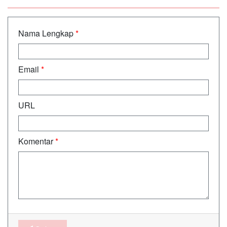
Nama Lengkap
*
Email
*
URL
Komentar
*