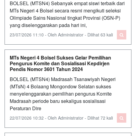
BOLSEL (MTSN4) Sebanyak empat siswi terbaik dari
MTs Negeri 4 Bolsel secara resmi mengikuti seleksi
Olimpiade Sains Nasional tingkat Provinsi (OSN-P)
yang diselenggarakan pada hari ini,
23/07/2026 11:10 - Oleh Administrator - Dilihat 63 kali
MTs Negeri 4 Bolsel Sukses Gelar Pemilihan
Pengurus Komite dan Sosialisasi Kepdirjen
Pendis Nomor 3601 Tahun 2024
BOLSEL (MTSN4) Madrasah Tsanawiyah Negeri
(MTsN) 4 Bolaang Mongondow Selatan sukses
menyelenggarakan pemilihan pengurus Komite
Madrasah periode baru sekaligus sosialisasi
Peraturan Dire
22/07/2026 10:32 - Oleh Administrator - Dilihat 72 kali