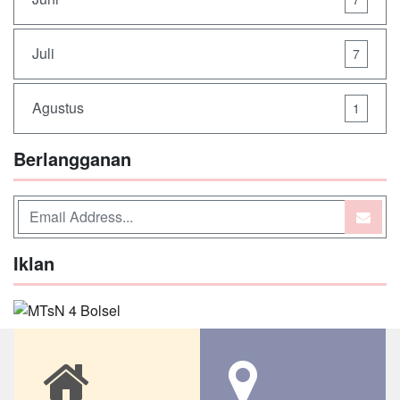
Juli
7
Agustus
1
Berlangganan
Iklan