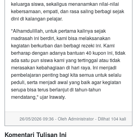
keluarga siswa, sekaligus menanamkan nilai-nilai
kebersamaan, empati, dan rasa saling berbagi sejak
dini di kalangan pelajar.
"Alhamdulillah, untuk pertama kalinya sejak
madrasah ini berdiri, kami bisa melaksanakan
kegiatan berkurban dan berbagi rezeki ini. Kami
berharap dengan adanya bantuan 40 kupon ini, tidak
ada satu pun siswa kami yang tertinggal atau tidak
merasakan kebahagiaan di hari raya. Ini menjadi
pembelajaran penting bagi kita semua untuk selalu
peduli, serta menjadi awal yang baik agar kegiatan
serupa bisa terus berlanjut di tahun-tahun
mendatang," ujar Irawaty.
26/05/2026 09:36 - Oleh Administrator - Dilihat 104 kali
Komentari Tulisan Ini