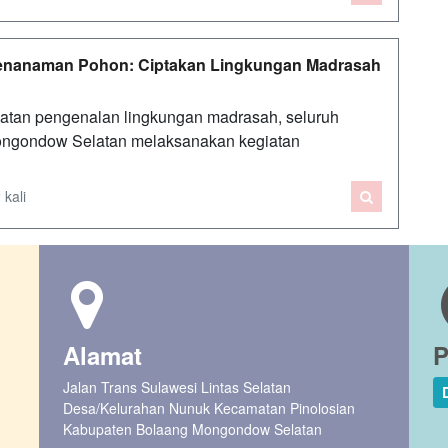
Penanaman Pohon: Ciptakan Lingkungan Madrasah
atan pengenalan lingkungan madrasah, seluruh
Mongondow Selatan melaksanakan kegiatan
 kali
Alamat
P
Jalan Trans Sulawesi Lintas Selatan
Desa/Kelurahan Nunuk Kecamatan Pinolosian
Kabupaten Bolaang Mongondow Selatan