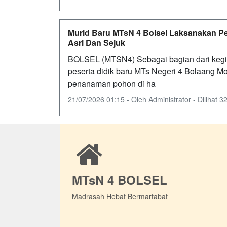
Murid Baru MTsN 4 Bolsel Laksanakan 
Asri Dan Sejuk
BOLSEL (MTSN4) Sebagai bagian dari kegi
peserta didik baru MTs Negeri 4 Bolaang 
penanaman pohon di ha
21/07/2026 01:15 - Oleh Administrator - Dilihat 32
MTsN 4 BOLSEL
Madrasah Hebat Bermartabat