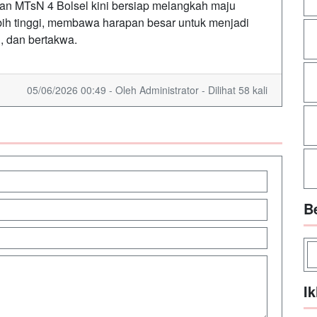
usan MTsN 4 Bolsel kini bersiap melangkah maju
bih tinggi, membawa harapan besar untuk menjadi
, dan bertakwa.
05/06/2026 00:49 - Oleh Administrator - Dilihat 58 kali
B
Ik