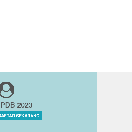
PDB 2023
DAFTAR SEKARANG