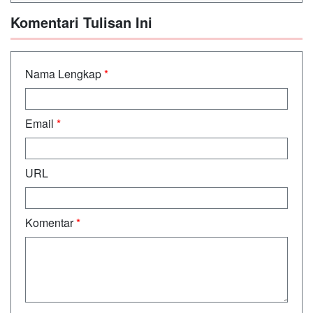
Komentari Tulisan Ini
Nama Lengkap
*
Email
*
URL
Komentar
*