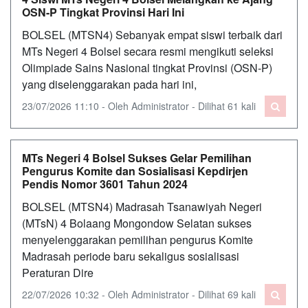
OSN-P Tingkat Provinsi Hari Ini
BOLSEL (MTSN4) Sebanyak empat siswi terbaik dari
MTs Negeri 4 Bolsel secara resmi mengikuti seleksi
Olimpiade Sains Nasional tingkat Provinsi (OSN-P)
yang diselenggarakan pada hari ini,
23/07/2026 11:10 - Oleh Administrator - Dilihat 61 kali
MTs Negeri 4 Bolsel Sukses Gelar Pemilihan
Pengurus Komite dan Sosialisasi Kepdirjen
Pendis Nomor 3601 Tahun 2024
BOLSEL (MTSN4) Madrasah Tsanawiyah Negeri
(MTsN) 4 Bolaang Mongondow Selatan sukses
menyelenggarakan pemilihan pengurus Komite
Madrasah periode baru sekaligus sosialisasi
Peraturan Dire
22/07/2026 10:32 - Oleh Administrator - Dilihat 69 kali