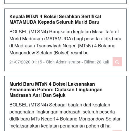
Kepala MTsN 4 Bolsel Serahkan Sertifikat
MATAMUDA Kepada Seluruh Murid Baru
BOLSEL (MTSN4) Rangkaian kegiatan Masa Ta’aruf
Murid Madrasah (MATAMUDA) bagi peserta didik baru
di Madrasah Tsanawiyah Negeri (MTsN) 4 Bolaang
Mongondow Selatan (Bolsel) resmi be
21/07/2026 01:15 - Oleh Administrator - Dilihat 28 kali
Murid Baru MTsN 4 Bolsel Laksanakan
Penanaman Pohon: Ciptakan Lingkungan
Madrasah Asri Dan Sejuk
BOLSEL (MTSN4) Sebagai bagian dari kegiatan
pengenalan lingkungan madrasah, seluruh peserta
didik baru MTs Negeri 4 Bolaang Mongondow Selatan
melaksanakan kegiatan penanaman pohon di ha