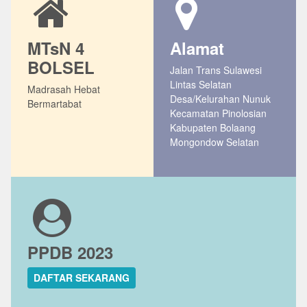
MTsN 4
Alamat
BOLSEL
Jalan Trans Sulawesi
Lintas Selatan
Madrasah Hebat
Desa/Kelurahan Nunuk
Bermartabat
Kecamatan Pinolosian
Kabupaten Bolaang
Mongondow Selatan
PPDB 2023
DAFTAR SEKARANG