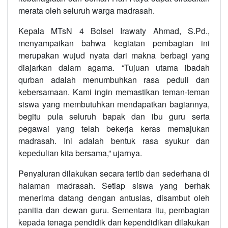
merata oleh seluruh warga madrasah.
Kepala MTsN 4 Bolsel Irawaty Ahmad, S.Pd.,
menyampaikan bahwa kegiatan pembagian ini
merupakan wujud nyata dari makna berbagi yang
diajarkan dalam agama. “Tujuan utama ibadah
qurban adalah menumbuhkan rasa peduli dan
kebersamaan. Kami ingin memastikan teman-teman
siswa yang membutuhkan mendapatkan bagiannya,
begitu pula seluruh bapak dan ibu guru serta
pegawai yang telah bekerja keras memajukan
madrasah. Ini adalah bentuk rasa syukur dan
kepedulian kita bersama,” ujarnya.
Penyaluran dilakukan secara tertib dan sederhana di
halaman madrasah. Setiap siswa yang berhak
menerima datang dengan antusias, disambut oleh
panitia dan dewan guru. Sementara itu, pembagian
kepada tenaga pendidik dan kependidikan dilakukan