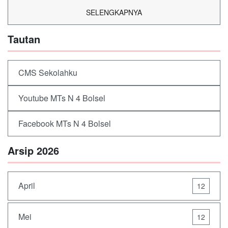
SELENGKAPNYA
Tautan
CMS Sekolahku
Youtube MTs N 4 Bolsel
Facebook MTs N 4 Bolsel
Arsip 2026
April
12
Mei
12