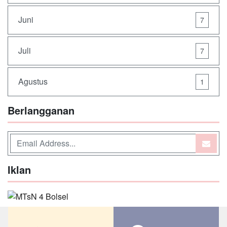
Juni
7
Juli
7
Agustus
1
Berlangganan
Iklan