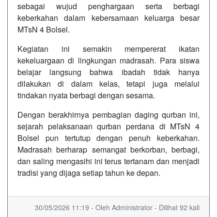
sebagai wujud penghargaan serta berbagi
keberkahan dalam kebersamaan keluarga besar
MTsN 4 Bolsel.
Kegiatan ini semakin mempererat ikatan
kekeluargaan di lingkungan madrasah. Para siswa
belajar langsung bahwa ibadah tidak hanya
dilakukan di dalam kelas, tetapi juga melalui
tindakan nyata berbagi dengan sesama.
Dengan berakhirnya pembagian daging qurban ini,
sejarah pelaksanaan qurban perdana di MTsN 4
Bolsel pun tertutup dengan penuh keberkahan.
Madrasah berharap semangat berkorban, berbagi,
dan saling mengasihi ini terus tertanam dan menjadi
tradisi yang dijaga setiap tahun ke depan.
30/05/2026 11:19 - Oleh Administrator - Dilihat 92 kali