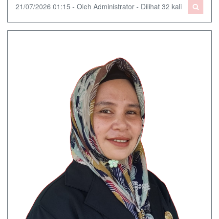
21/07/2026 01:15 - Oleh Administrator - Dilihat 32 kali