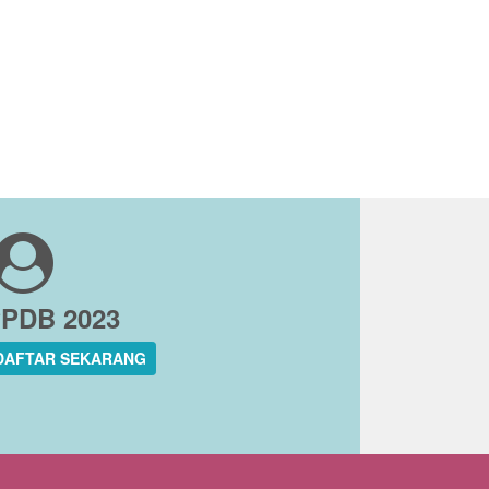
PDB 2023
DAFTAR SEKARANG