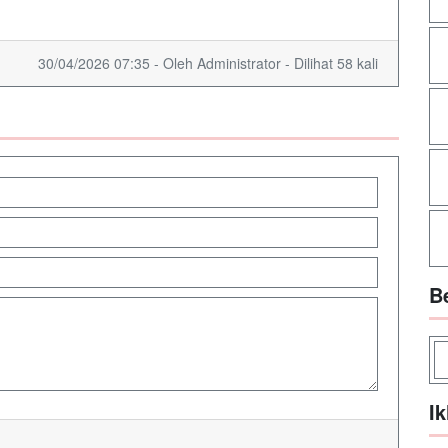
30/04/2026 07:35 - Oleh Administrator - Dilihat 58 kali
B
Ik