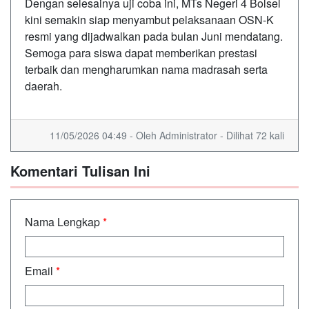
Dengan selesainya uji coba ini, MTs Negeri 4 Bolsel
kini semakin siap menyambut pelaksanaan OSN-K
resmi yang dijadwalkan pada bulan Juni mendatang.
Semoga para siswa dapat memberikan prestasi
terbaik dan mengharumkan nama madrasah serta
daerah.
11/05/2026 04:49 - Oleh Administrator - Dilihat 72 kali
Komentari Tulisan Ini
Nama Lengkap
*
Email
*