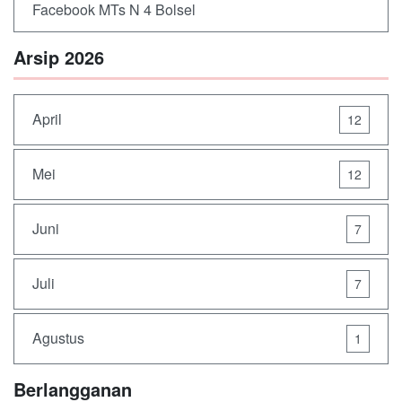
Facebook MTs N 4 Bolsel
Arsip 2026
April
12
Mei
12
Juni
7
Juli
7
Agustus
1
Berlangganan