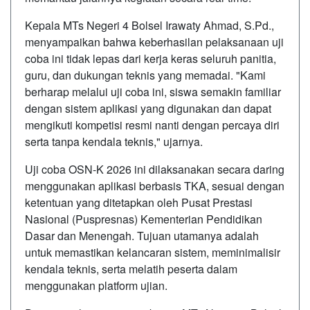
Kepala MTs Negeri 4 Bolsel Irawaty Ahmad, S.Pd.,
menyampaikan bahwa keberhasilan pelaksanaan uji
coba ini tidak lepas dari kerja keras seluruh panitia,
guru, dan dukungan teknis yang memadai. "Kami
berharap melalui uji coba ini, siswa semakin familiar
dengan sistem aplikasi yang digunakan dan dapat
mengikuti kompetisi resmi nanti dengan percaya diri
serta tanpa kendala teknis," ujarnya.
Uji coba OSN-K 2026 ini dilaksanakan secara daring
menggunakan aplikasi berbasis TKA, sesuai dengan
ketentuan yang ditetapkan oleh Pusat Prestasi
Nasional (Puspresnas) Kementerian Pendidikan
Dasar dan Menengah. Tujuan utamanya adalah
untuk memastikan kelancaran sistem, meminimalisir
kendala teknis, serta melatih peserta dalam
menggunakan platform ujian.