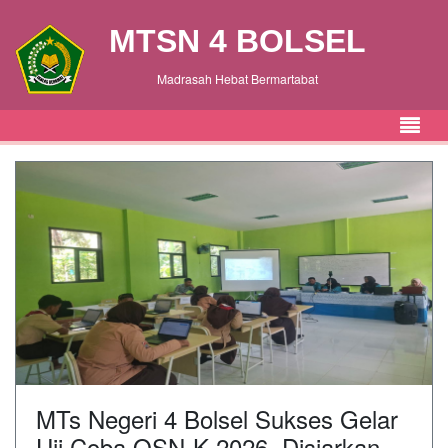
MTSN 4 BOLSEL
Madrasah Hebat Bermartabat
MTs Negeri 4 Bolsel Sukses Gelar
Uji Coba OSN-K 2026, Disiarkan