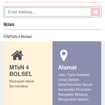
Iklan
MTsN 4
Alamat
BOLSEL
Jalan Trans Sulawesi
Lintas Selatan
Madrasah Hebat
Desa/Kelurahan Nunuk
Bermartabat
Kecamatan Pinolosian
Kabupaten Bolaang
Mongondow Selatan